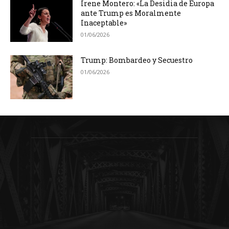
Irene Montero: «La Desidia de Europa
ante Trump es Moralmente
Inaceptable»
01/06/2026
Trump: Bombardeo y Secuestro
01/06/2026