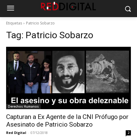
Etiquetas
Patricio Sobarzo
Tag:
Patricio Sobarzo
Derechos Humanos
Capturan a Ex Agente de la CNI Prófugo por
Asesinato de Patricio Sobarzo
Red Digital
-
07/12/2018
2