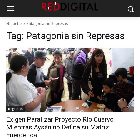
Etiquetas
Patagonia sin Represas
Tag:
Patagonia sin Represas
Regiones
Exigen Paralizar Proyecto Río Cuervo
Mientras Aysén no Defina su Matriz
Energética