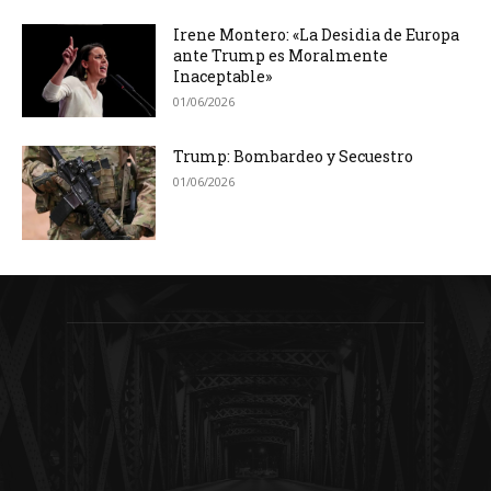
Irene Montero: «La Desidia de Europa
ante Trump es Moralmente
Inaceptable»
01/06/2026
Trump: Bombardeo y Secuestro
01/06/2026