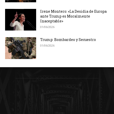
Irene Montero: «La Desidia de Europa
ante Trump es Moralmente
Inaceptable»
01/06/2026
Trump: Bombardeo y Secuestro
01/06/2026