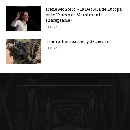
Irene Montero: «La Desidia de Europa
ante Trump es Moralmente
Inaceptable»
01/06/2026
Trump: Bombardeo y Secuestro
01/06/2026