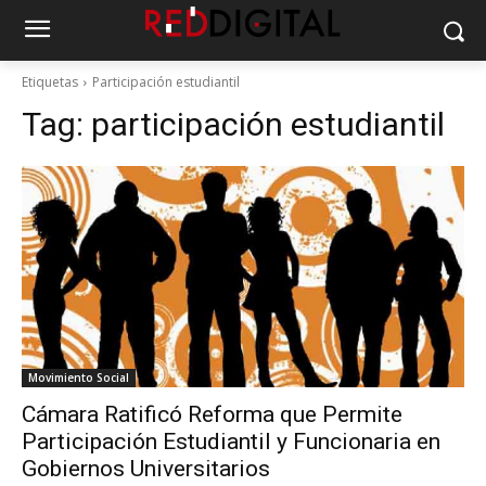
Etiquetas
Participación estudiantil
Tag:
participación estudiantil
Movimiento Social
Cámara Ratificó Reforma que Permite
Participación Estudiantil y Funcionaria en
Gobiernos Universitarios