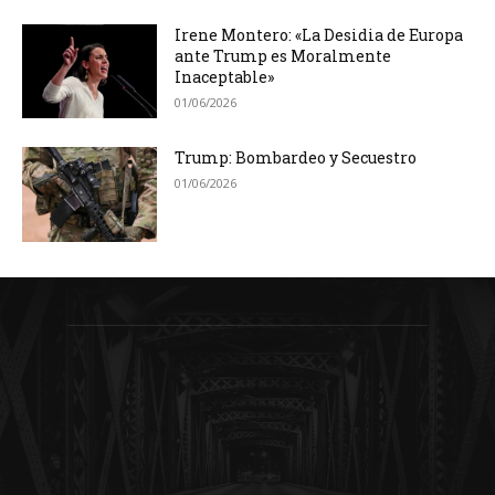
Irene Montero: «La Desidia de Europa
ante Trump es Moralmente
Inaceptable»
01/06/2026
Trump: Bombardeo y Secuestro
01/06/2026