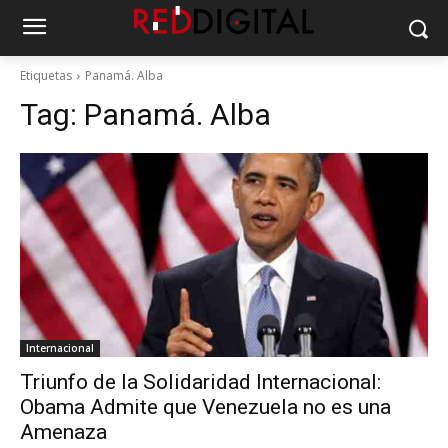
Etiquetas
Panamá. Alba
Tag:
Panamá. Alba
Internacional
Triunfo de la Solidaridad Internacional:
Obama Admite que Venezuela no es una
Amenaza