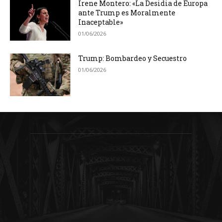
Irene Montero: «La Desidia de Europa
ante Trump es Moralmente
Inaceptable»
01/06/2026
Trump: Bombardeo y Secuestro
01/06/2026