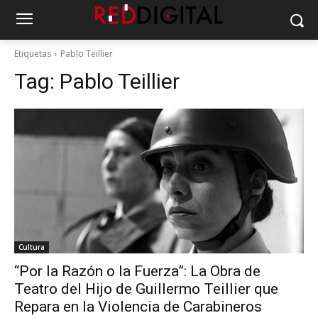
Etiquetas
Pablo Teillier
Tag:
Pablo Teillier
Cultura
“Por la Razón o la Fuerza”: La Obra de
Teatro del Hijo de Guillermo Teillier que
Repara en la Violencia de Carabineros