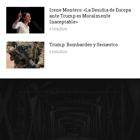
Irene Montero: «La Desidia de Europa
ante Trump es Moralmente
Inaceptable»
01/06/2026
Trump: Bombardeo y Secuestro
01/06/2026