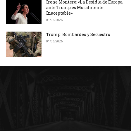
Irene Montero: «La Desidia de Europa
ante Trump es Moralmente
Inaceptable»
01/06/2026
Trump: Bombardeo y Secuestro
01/06/2026