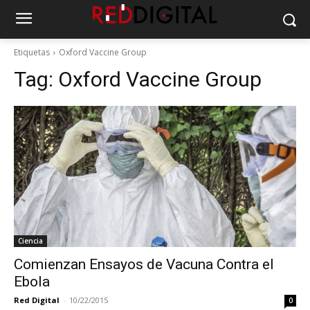
Etiquetas
Oxford Vaccine Group
Tag:
Oxford Vaccine Group
Ciencia
Comienzan Ensayos de Vacuna Contra el
Ebola
Red Digital
-
10/22/2015
0