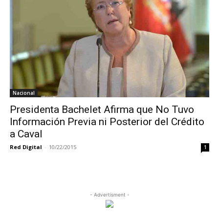
Nacional
Presidenta Bachelet Afirma que No Tuvo
Información Previa ni Posterior del Crédito
a Caval
Red Digital
-
10/22/2015
1
- Advertisment -