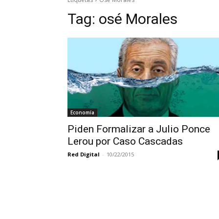
Tag:
osé Morales
Economía
Piden Formalizar a Julio Ponce
Lerou por Caso Cascadas
Red Digital
-
10/22/2015