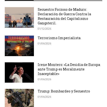
Secuestro Forzoso de Maduro:
Declaración de Guerra Contra la
Restauración del Capitalismo
Gangsteril.
01/12/2026
Terrorismo Imperialista
01/06/2026
Irene Montero: «La Desidia de Europa
ante Trump es Moralmente
Inaceptable»
01/06/2026
Trump: Bombardeo y Secuestro
01/06/2026