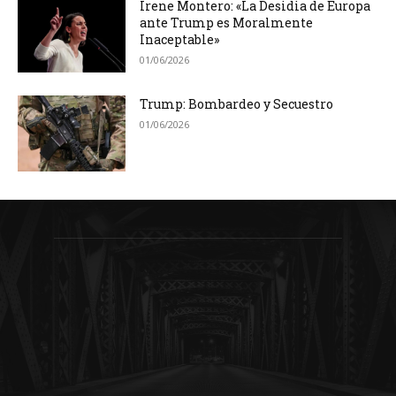
Irene Montero: «La Desidia de Europa
ante Trump es Moralmente
Inaceptable»
01/06/2026
Trump: Bombardeo y Secuestro
01/06/2026