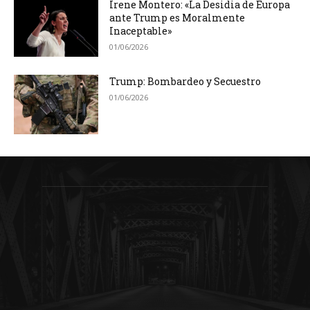
Irene Montero: «La Desidia de Europa
ante Trump es Moralmente
Inaceptable»
01/06/2026
Trump: Bombardeo y Secuestro
01/06/2026