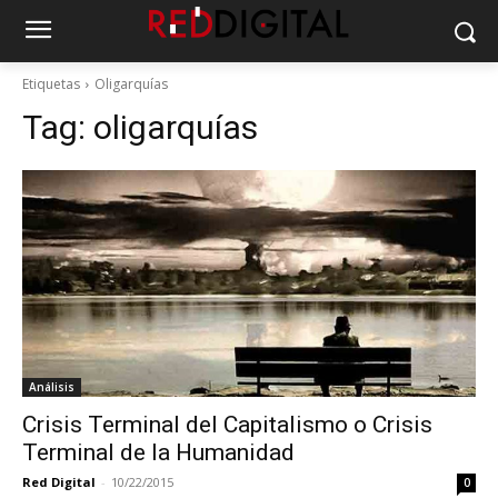
Etiquetas
Oligarquías
Tag:
oligarquías
Análisis
Crisis Terminal del Capitalismo o Crisis
Terminal de la Humanidad
Red Digital
-
10/22/2015
0