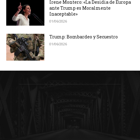
Irene Montero: «La Desidia de Europa
ante Trump es Moralmente
Inaceptable»
01/06/2026
Trump: Bombardeo y Secuestro
01/06/2026