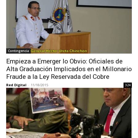
Contingencia
Empieza a Emerger lo Obvio: Oficiales de
Alta Graduación Implicados en el Millonario
Fraude a la Ley Reservada del Cobre
Red Digital
-
11/18/2015
324