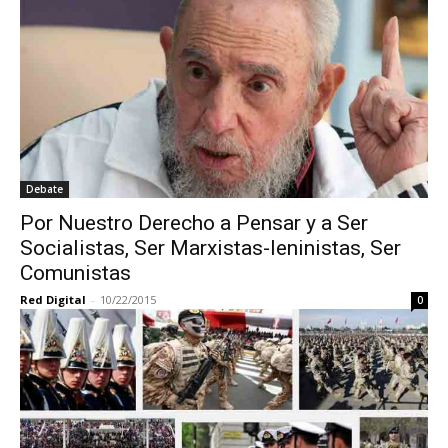
Debate
Por Nuestro Derecho a Pensar y a Ser
Socialistas, Ser Marxistas-leninistas, Ser
Comunistas
Red Digital
-
10/22/2015
0