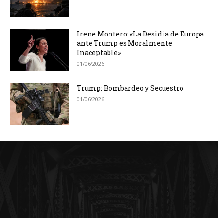
Irene Montero: «La Desidia de Europa
ante Trump es Moralmente
Inaceptable»
01/06/2026
Trump: Bombardeo y Secuestro
01/06/2026