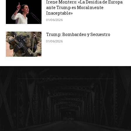
Irene Montero: «La Desidia de Europa
ante Trump es Moralmente
Inaceptable»
01/06/2026
Trump: Bombardeo y Secuestro
01/06/2026