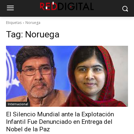
Etiquetas
Noruega
Tag:
Noruega
Internacional
El Silencio Mundial ante la Explotación
Infantil Fue Denunciado en Entrega del
Nobel de la Paz