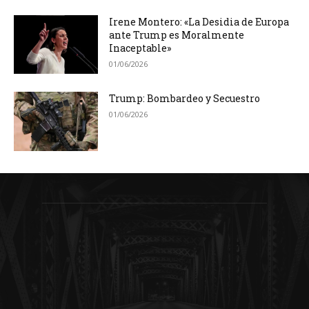
Irene Montero: «La Desidia de Europa
ante Trump es Moralmente
Inaceptable»
01/06/2026
Trump: Bombardeo y Secuestro
01/06/2026