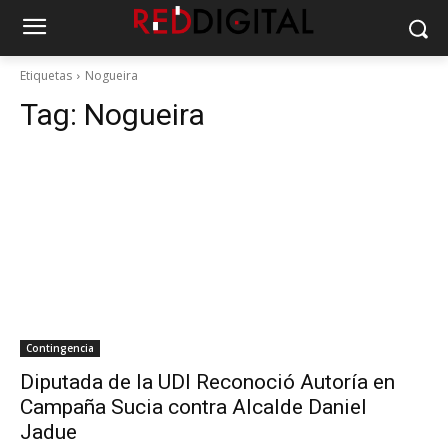
Etiquetas
Nogueira
Tag:
Nogueira
Contingencia
Diputada de la UDI Reconoció Autoría en
Campaña Sucia contra Alcalde Daniel
Jadue