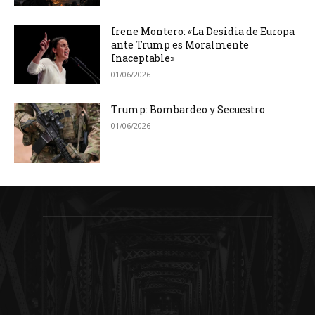
Irene Montero: «La Desidia de Europa
ante Trump es Moralmente
Inaceptable»
01/06/2026
Trump: Bombardeo y Secuestro
01/06/2026