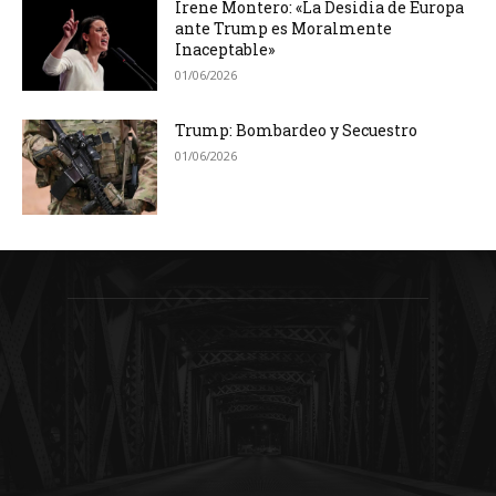
Irene Montero: «La Desidia de Europa
ante Trump es Moralmente
Inaceptable»
01/06/2026
Trump: Bombardeo y Secuestro
01/06/2026