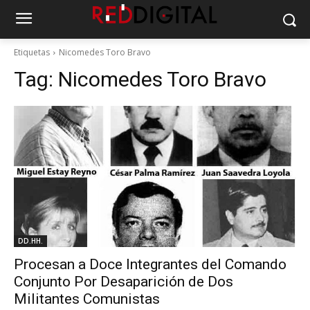
Etiquetas
Nicomedes Toro Bravo
Tag:
Nicomedes Toro Bravo
DD.HH.
Procesan a Doce Integrantes del Comando
Conjunto Por Desaparición de Dos
Militantes Comunistas