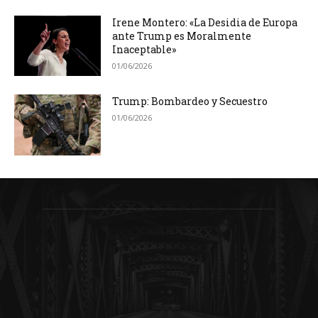
Irene Montero: «La Desidia de Europa
ante Trump es Moralmente
Inaceptable»
01/06/2026
Trump: Bombardeo y Secuestro
01/06/2026