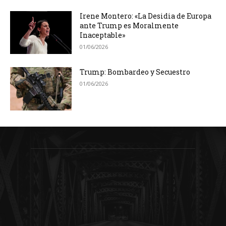
Irene Montero: «La Desidia de Europa
ante Trump es Moralmente
Inaceptable»
01/06/2026
Trump: Bombardeo y Secuestro
01/06/2026