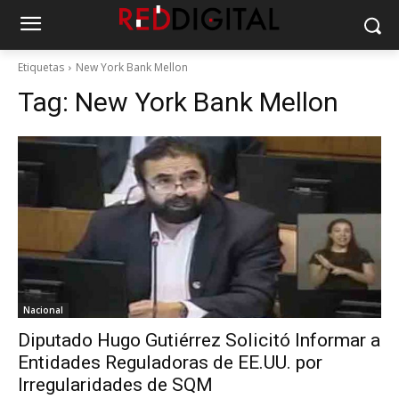
Etiquetas
New York Bank Mellon
Tag:
New York Bank Mellon
Nacional
Diputado Hugo Gutiérrez Solicitó Informar a
Entidades Reguladoras de EE.UU. por
Irregularidades de SQM