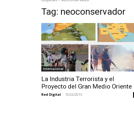
Tag:
neoconservador
Internacional
La Industria Terrorista y el
Proyecto del Gran Medio Oriente
Red Digital
-
10/22/2015