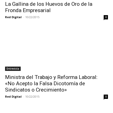
La Gallina de los Huevos de Oro de la
Fronda Empresarial
Red Digital
-
10/22/2015
0
Entrevista
Ministra del Trabajo y Reforma Laboral:
«No Acepto la Falsa Dicotomía de
Sindicatos o Crecimiento»
Red Digital
-
10/22/2015
0