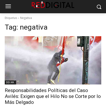
Etiquetas
Negativa
Tag:
negativa
DD.HH.
Responsabilidades Políticas del Caso
Avilés: Exigen que el Hilo No se Corte por lo
Más Delgado