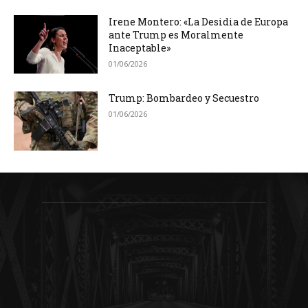
Irene Montero: «La Desidia de Europa
ante Trump es Moralmente
Inaceptable»
01/06/2026
Trump: Bombardeo y Secuestro
01/06/2026