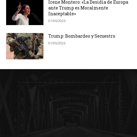
Irene Montero: «La Desidia de Europa
ante Trump es Moralmente
Inaceptable»
01/06/2026
Trump: Bombardeo y Secuestro
01/06/2026