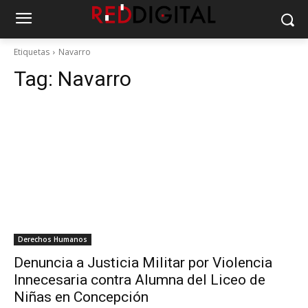
Etiquetas
Navarro
Tag:
Navarro
Derechos Humanos
Denuncia a Justicia Militar por Violencia
Innecesaria contra Alumna del Liceo de
Niñas en Concepción