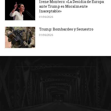
Irene Montero: «La Desidia de Europa
ante Trump es Moralmente
Inaceptable»
01/06/2026
Trump: Bombardeo y Secuestro
01/06/2026