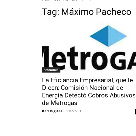
Tag:
Máximo Pacheco
Economía
La Eficiancia Empresarial, que le
Dicen: Comisión Nacional de
Energía Detectó Cobros Abusivos
de Metrogas
Red Digital
-
10/22/2015