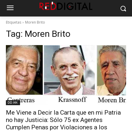
Etiquetas
Moren Brito
Tag:
Moren Brito
DD.HH.
Me Viene a Decir la Carta que en mi Patria
no hay Justicia: Sólo 75 ex Agentes
Cumplen Penas por Violaciones a los