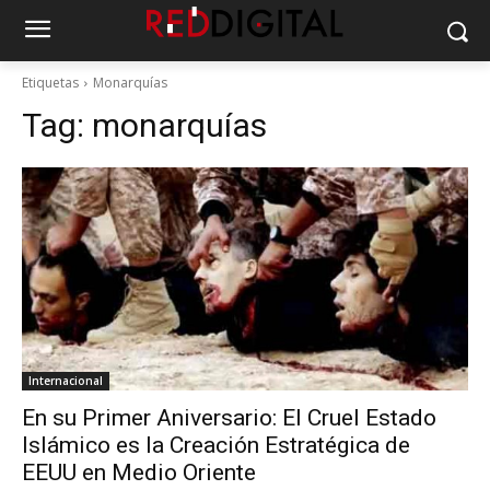
Etiquetas
Monarquías
Tag:
monarquías
Internacional
En su Primer Aniversario: El Cruel Estado
Islámico es la Creación Estratégica de
EEUU en Medio Oriente