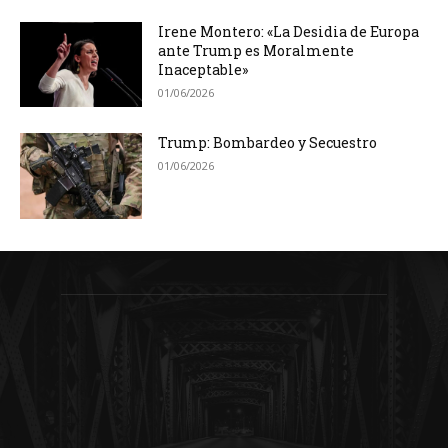
Irene Montero: «La Desidia de Europa
ante Trump es Moralmente
Inaceptable»
01/06/2026
Trump: Bombardeo y Secuestro
01/06/2026