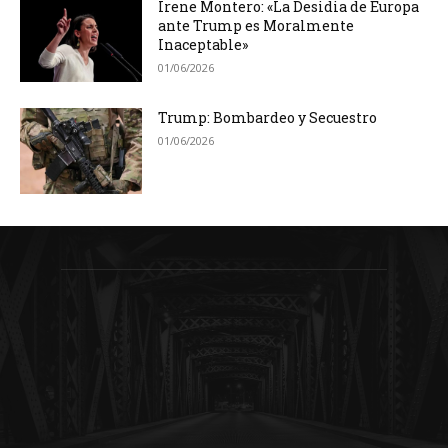
Irene Montero: «La Desidia de Europa
ante Trump es Moralmente
Inaceptable»
01/06/2026
Trump: Bombardeo y Secuestro
01/06/2026