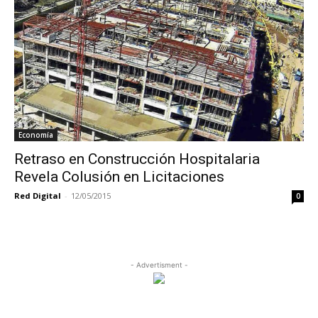
Economía
Retraso en Construcción Hospitalaria
Revela Colusión en Licitaciones
Red Digital
-
12/05/2015
0
- Advertisment -