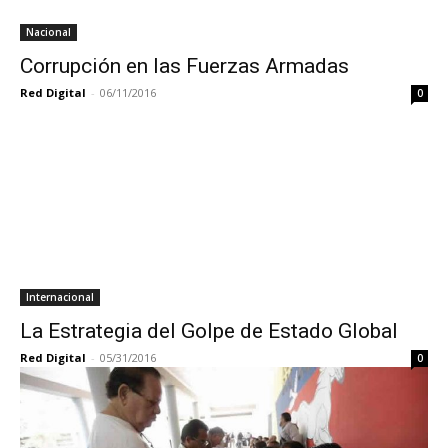
Nacional
Corrupción en las Fuerzas Armadas
Red Digital
-
06/11/2016
0
Internacional
La Estrategia del Golpe de Estado Global
Red Digital
-
05/31/2016
0