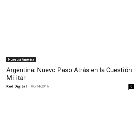
Nuestra América
Argentina: Nuevo Paso Atrás en la Cuestión
Militar
Red Digital
-
06/14/2016
0