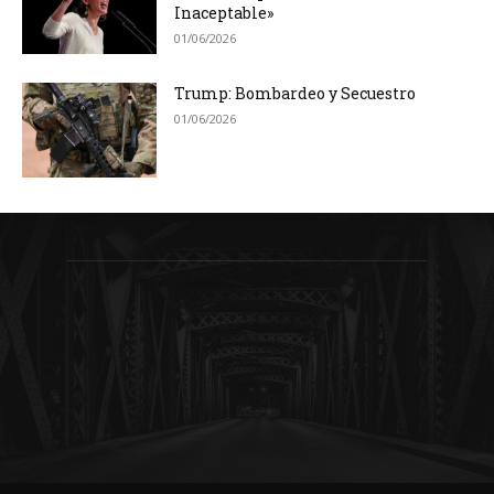
Inaceptable»
01/06/2026
Trump: Bombardeo y Secuestro
01/06/2026