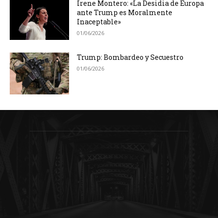
Irene Montero: «La Desidia de Europa
ante Trump es Moralmente
Inaceptable»
01/06/2026
Trump: Bombardeo y Secuestro
01/06/2026