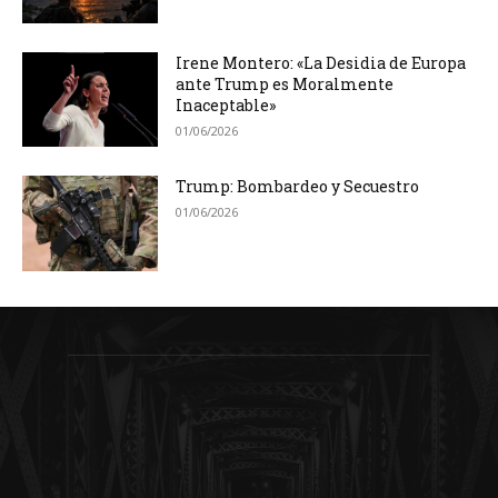
Irene Montero: «La Desidia de Europa
ante Trump es Moralmente
Inaceptable»
01/06/2026
Trump: Bombardeo y Secuestro
01/06/2026