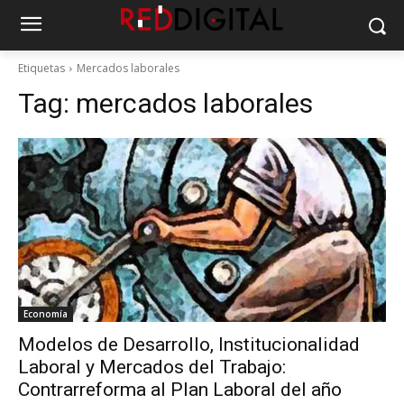
Etiquetas
Mercados laborales
Tag:
mercados laborales
Economía
Modelos de Desarrollo, Institucionalidad
Laboral y Mercados del Trabajo:
Contrarreforma al Plan Laboral del año