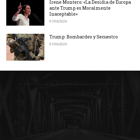
Irene Montero: «La Desidia de Europa
ante Trump es Moralmente
Inaceptable»
01/06/2026
Trump: Bombardeo y Secuestro
01/06/2026