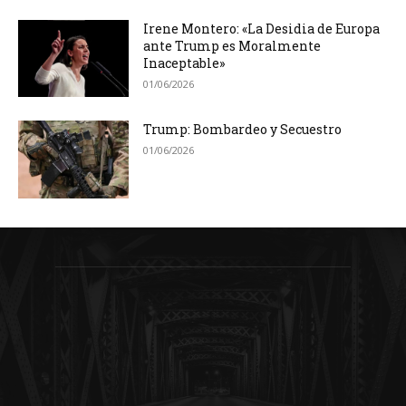
Irene Montero: «La Desidia de Europa
ante Trump es Moralmente
Inaceptable»
01/06/2026
Trump: Bombardeo y Secuestro
01/06/2026