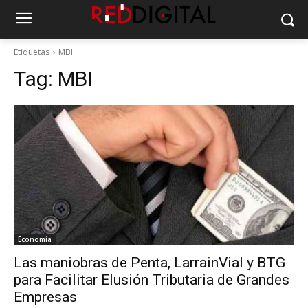
Etiquetas
MBI
Tag:
MBI
Economía
Las maniobras de Penta, LarrainVial y BTG
para Facilitar Elusión Tributaria de Grandes
Empresas