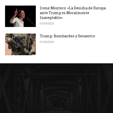
Irene Montero: «La Desidia de Europa
ante Trump es Moralmente
Inaceptable»
01/06/2026
Trump: Bombardeo y Secuestro
01/06/2026