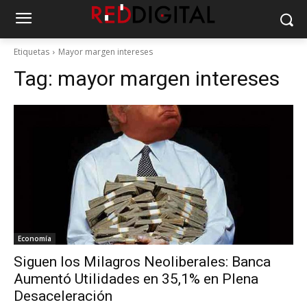
Etiquetas
Mayor margen intereses
Tag:
mayor margen intereses
Economía
Siguen los Milagros Neoliberales: Banca
Aumentó Utilidades en 35,1% en Plena
Desaceleración