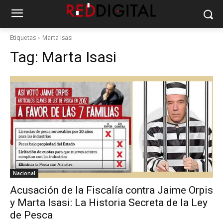
Etiquetas
Marta Isasi
Tag:
Marta Isasi
Nacional
Acusación de la Fiscalía contra Jaime Orpis
y Marta Isasi: La Historia Secreta de la Ley
de Pesca