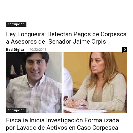
Corrupción
Ley Longueira: Detectan Pagos de Corpesca
a Asesores del Senador Jaime Orpis
Red Digital
-
10/22/2015
0
Corrupción
Fiscalía Inicia Investigación Formalizada
por Lavado de Activos en Caso Corpesca