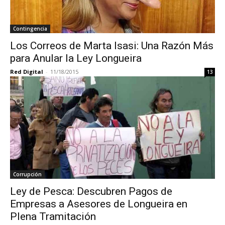
Contingencia
Los Correos de Marta Isasi: Una Razón Más
para Anular la Ley Longueira
Red Digital
-
11/18/2015
13
Corrupción
Ley de Pesca: Descubren Pagos de
Empresas a Asesores de Longueira en
Plena Tramitación