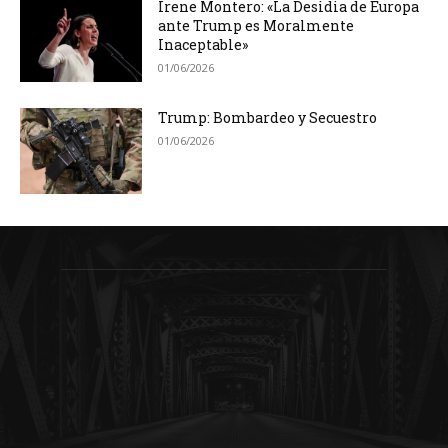
Irene Montero: «La Desidia de Europa
ante Trump es Moralmente
Inaceptable»
01/06/2026
Trump: Bombardeo y Secuestro
01/06/2026