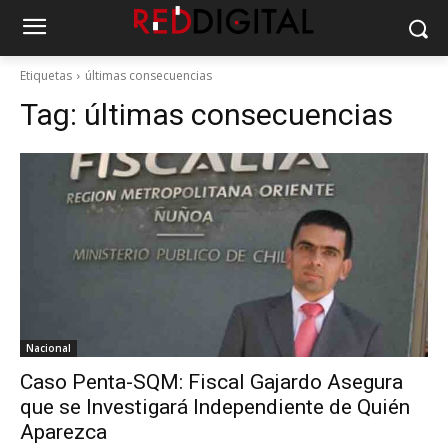
Etiquetas
últimas consecuencias
Tag:
últimas consecuencias
Nacional
Caso Penta-SQM: Fiscal Gajardo Asegura
que se Investigará Independiente de Quién
Aparezca