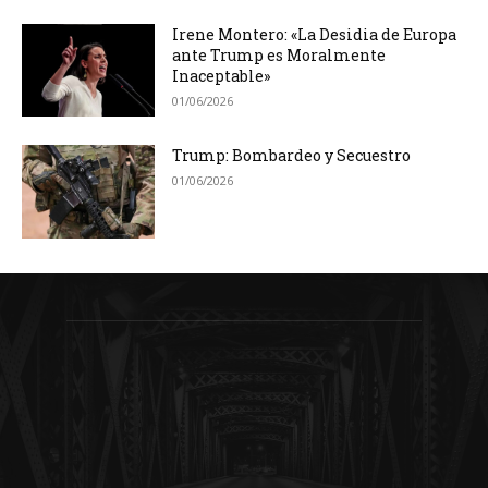
Irene Montero: «La Desidia de Europa
ante Trump es Moralmente
Inaceptable»
01/06/2026
Trump: Bombardeo y Secuestro
01/06/2026