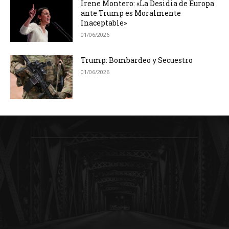
Irene Montero: «La Desidia de Europa
ante Trump es Moralmente
Inaceptable»
01/06/2026
Trump: Bombardeo y Secuestro
01/06/2026