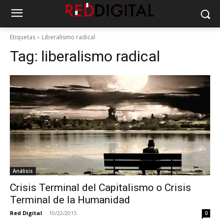
Etiquetas
Liberalismo radical
Tag:
liberalismo radical
Análisis
Crisis Terminal del Capitalismo o Crisis
Terminal de la Humanidad
Red Digital
-
10/22/2015
0