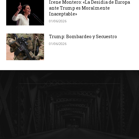
Irene Montero: «La Desidia de Europa
ante Trump es Moralmente
Inaceptable»
01/06/2026
Trump: Bombardeo y Secuestro
01/06/2026