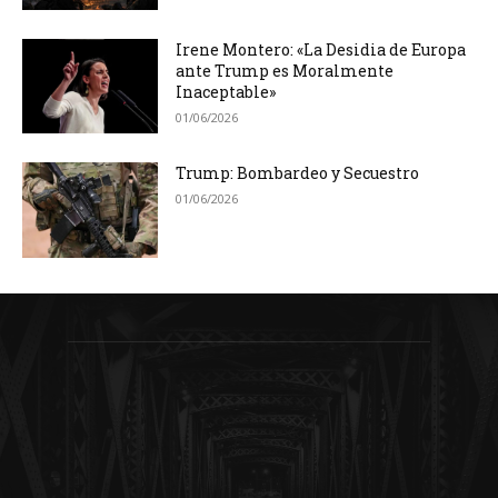
Irene Montero: «La Desidia de Europa
ante Trump es Moralmente
Inaceptable»
01/06/2026
Trump: Bombardeo y Secuestro
01/06/2026