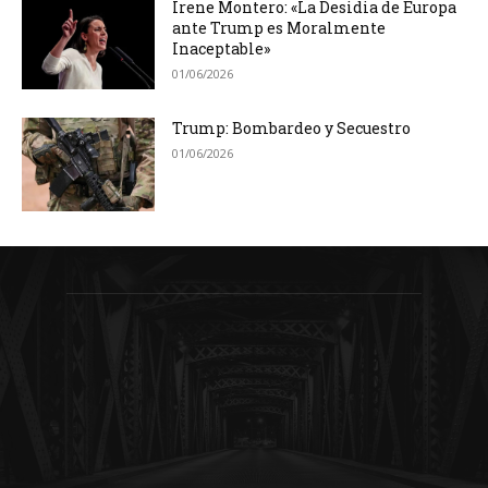
Irene Montero: «La Desidia de Europa
ante Trump es Moralmente
Inaceptable»
01/06/2026
Trump: Bombardeo y Secuestro
01/06/2026