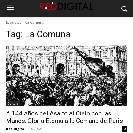
Etiquetas
La Comuna
Tag:
La Comuna
Cultura
A 144 Años del Asalto al Cielo con las
Manos: Gloria Eterna a la Comuna de Paris
Red Digital
-
10/22/2015
0