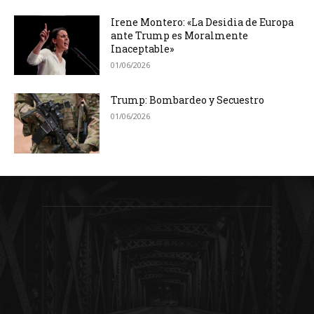
Irene Montero: «La Desidia de Europa
ante Trump es Moralmente
Inaceptable»
01/06/2026
Trump: Bombardeo y Secuestro
01/06/2026