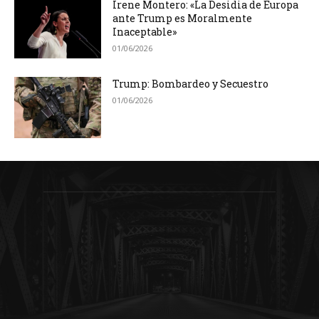
Irene Montero: «La Desidia de Europa
ante Trump es Moralmente
Inaceptable»
01/06/2026
Trump: Bombardeo y Secuestro
01/06/2026