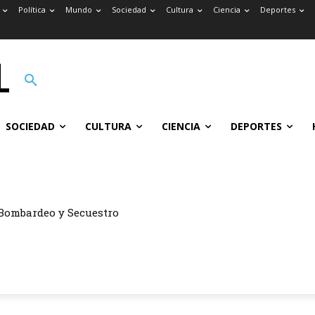
Política
Mundo
Sociedad
Cultura
Ciencia
Deportes
SOCIEDAD
CULTURA
CIENCIA
DEPORTES
Bombardeo y Secuestro